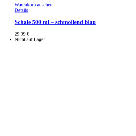
Warenkorb ansehen
Details
Schale 500 ml – schmollend blau
29,99
€
Nicht auf Lager