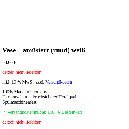
Vase – amüsiert (rund) weiß
58,00
€
derzeit nicht lieferbar
inkl. 19 % MwSt.
zzgl.
Versandkosten
100% Made in Germany
Hartporzellan in bruchsicherer Hotelqualität
Spülmaschinenfest
✓ Versandkostenfrei: ab 100,- € Bestellwert
derzeit nicht lieferbar