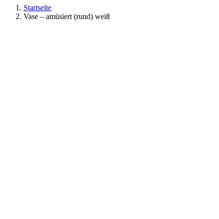
Startseite
Vase – amüsiert (rund) weiß