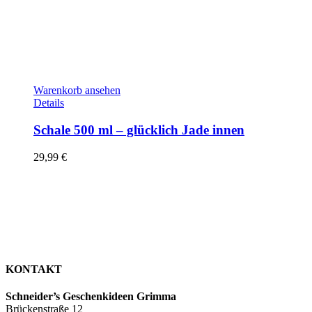
Warenkorb ansehen
Details
Schale 500 ml – glücklich Jade innen
29,99
€
KONTAKT
Schneider’s Geschenkideen Grimma
Brückenstraße 12