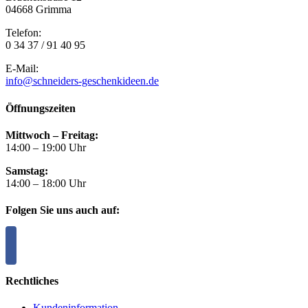
04668 Grimma
Telefon:
0 34 37 / 91 40 95
E-Mail:
info@schneiders-geschenkideen.de
Öffnungszeiten
Mittwoch – Freitag:
14:00 – 19:00 Uhr
Samstag:
14:00 – 18:00 Uhr
Folgen Sie uns auch auf:
Rechtliches
Kundeninformation