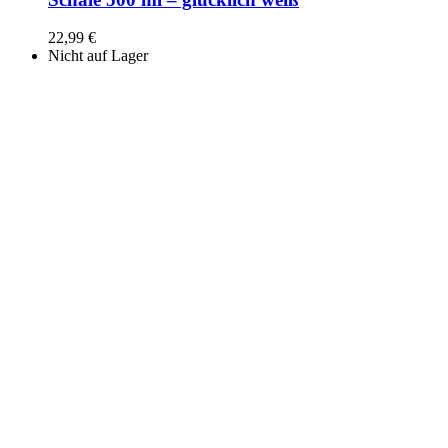
22,99
€
Nicht auf Lager