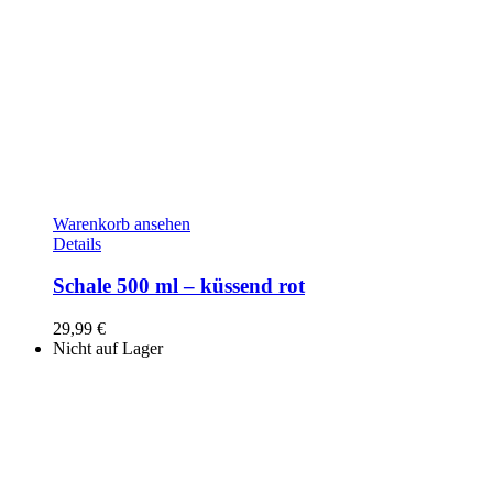
Warenkorb ansehen
Details
Schale 500 ml – küssend rot
29,99
€
Nicht auf Lager