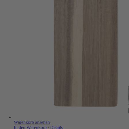
Warenkorb ansehen
In den Warenkorb
/
Details