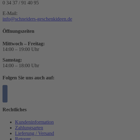
0 34 37 / 91 40 95
E-Mail:
info@schneiders-geschenkideen.de
Öffnungszeiten
Mittwoch – Freitag:
14:00 – 19:00 Uhr
Samstag:
14:00 – 18:00 Uhr
Folgen Sie uns auch auf:
Rechtliches
Kundeninformation
Zahlungsarten
Lieferung / Versand
Retoure