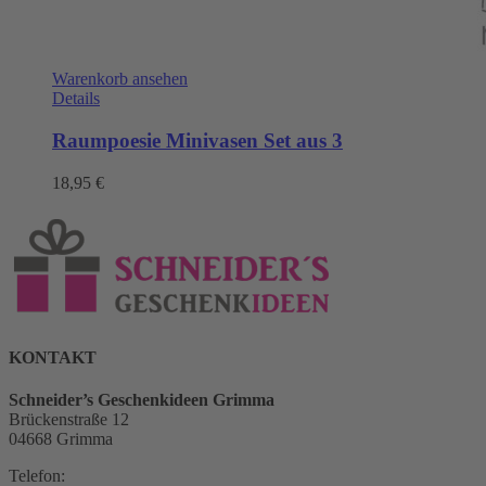
Warenkorb ansehen
Details
Raumpoesie Minivasen Set aus 3
18,95
€
KONTAKT
Schneider’s Geschenkideen Grimma
Brückenstraße 12
04668 Grimma
Telefon: