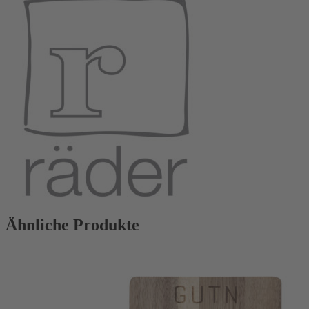
Ähnliche Produkte