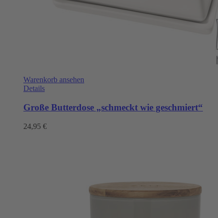
Warenkorb ansehen
Details
Große Butterdose „schmeckt wie geschmiert“
24,95
€