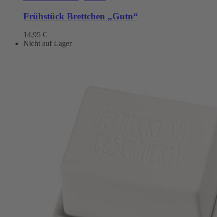
Frühstück Brettchen „Gutn“
14,95
€
Nicht auf Lager