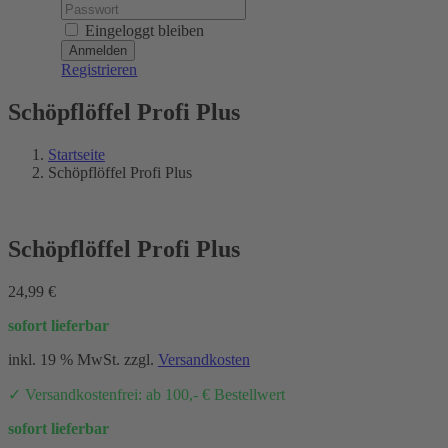
Password:
Eingeloggt bleiben
Registrieren
Schöpflöffel Profi Plus
Startseite
Schöpflöffel Profi Plus
Schöpflöffel Profi Plus
24,99
€
sofort lieferbar
inkl. 19 % MwSt.
zzgl.
Versandkosten
✓ Versandkostenfrei: ab 100,- € Bestellwert
sofort lieferbar