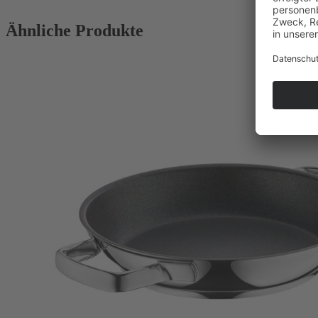
Ähnliche Produkte