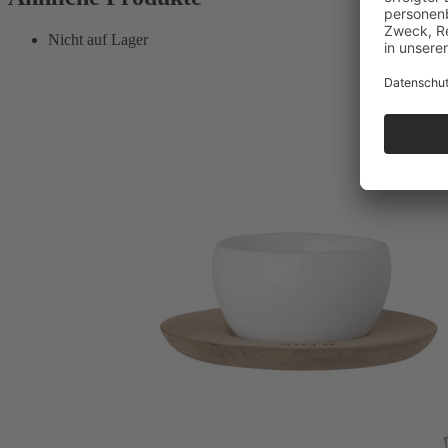
Nicht auf Lager