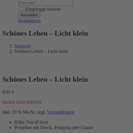
Password:
Eingeloggt bleiben
Registrieren
Schönes Leben – Licht klein
Startseite
Schönes Leben – Licht klein
Schönes Leben – Licht klein
9,95
€
derzeit nicht lieferbar
inkl. 19 % MwSt.
zzgl.
Versandkosten
Höhe 7cm Ø 6cm
Porzellan mit Druck, Prägung oder Glasur