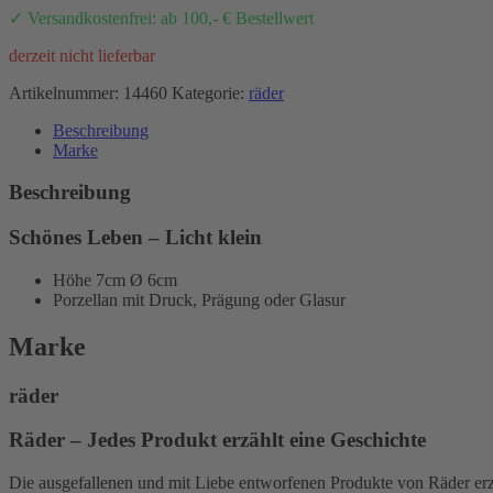
✓ Versandkostenfrei: ab 100,- € Bestellwert
derzeit nicht lieferbar
Artikelnummer:
14460
Kategorie:
räder
Beschreibung
Marke
Beschreibung
Schönes Leben – Licht klein
Höhe 7cm Ø 6cm
Porzellan mit Druck, Prägung oder Glasur
Marke
räder
Räder – Jedes Produkt erzählt eine Geschichte
Die ausgefallenen und mit Liebe entworfenen Produkte von Räder erz