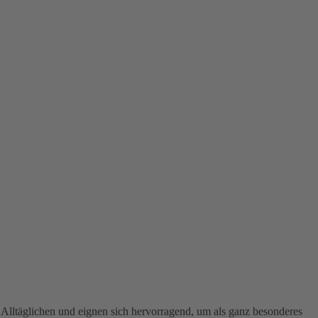
Alltäglichen und eignen sich hervorragend, um als ganz besonderes