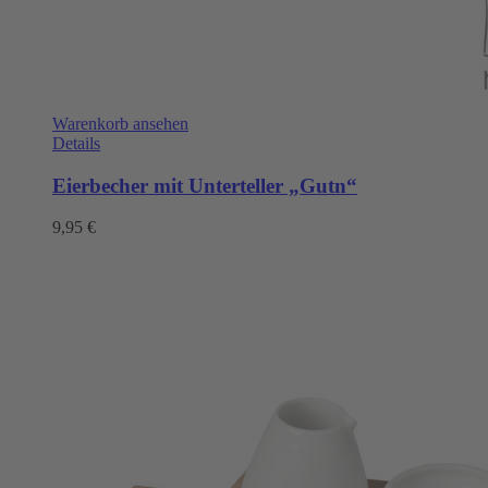
Warenkorb ansehen
Details
Eierbecher mit Unterteller „Gutn“
9,95
€