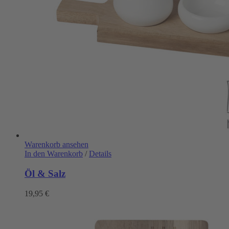
Warenkorb ansehen
In den Warenkorb
/
Details
Öl & Salz
19,95
€