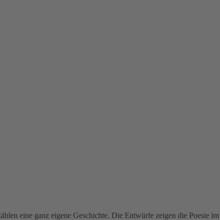
ählen eine ganz eigene Geschichte. Die Entwürfe zeigen die Poesie im 