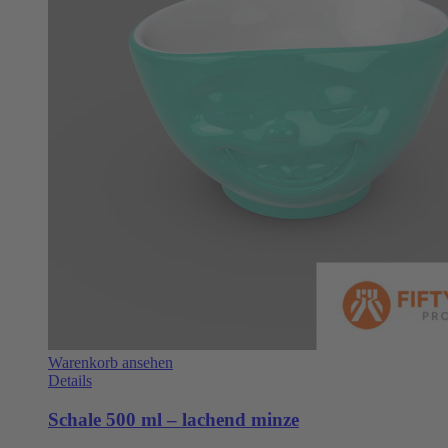
Warenkorb ansehen
Details
Schale 500 ml – lachend minze