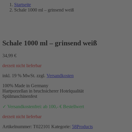
Startseite
Schale 1000 ml – grinsend weiß
Schale 1000 ml – grinsend weiß
34,99
€
derzeit nicht lieferbar
inkl. 19 % MwSt.
zzgl.
Versandkosten
100% Made in Germany
Hartporzellan in bruchsicherer Hotelqualität
Spülmaschinenfest
✓ Versandkostenfrei: ab 100,- € Bestellwert
derzeit nicht lieferbar
Artikelnummer:
T022101
Kategorie:
58Products