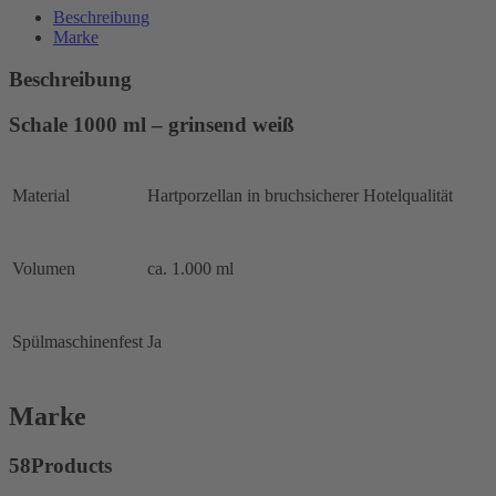
Beschreibung
Marke
Beschreibung
Schale 1000 ml – grinsend weiß
Material
Hartporzellan in bruchsicherer Hotelqualität
Volumen
ca. 1.000 ml
Spülmaschinenfest
Ja
Marke
58Products