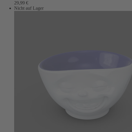
29,99
€
Nicht auf Lager