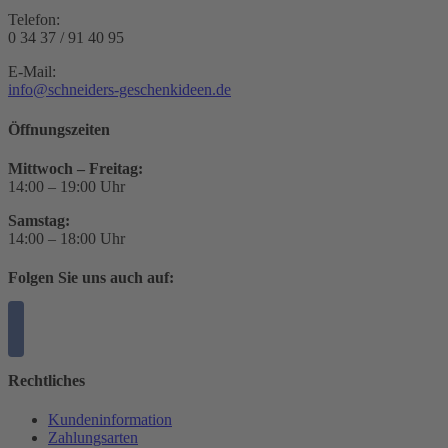
Telefon:
0 34 37 / 91 40 95
E-Mail:
info@schneiders-geschenkideen.de
Öffnungszeiten
Mittwoch – Freitag:
14:00 – 19:00 Uhr
Samstag:
14:00 – 18:00 Uhr
Folgen Sie uns auch auf:
Rechtliches
Kundeninformation
Zahlungsarten