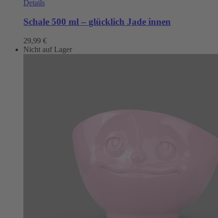
Details
Schale 500 ml – glücklich Jade innen
29,99
€
Nicht auf Lager