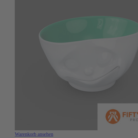
Warenkorb ansehen