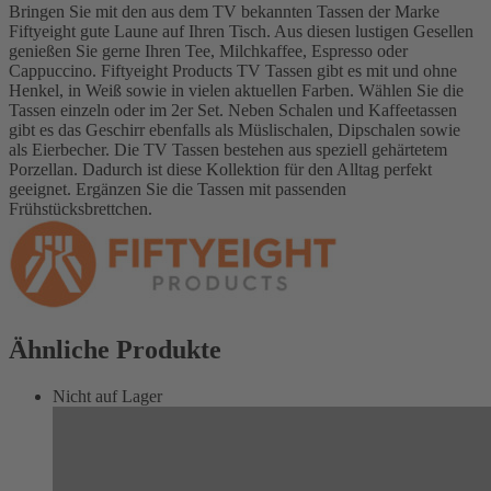
Bringen Sie mit den aus dem TV bekannten Tassen der Marke
Fiftyeight gute Laune auf Ihren Tisch. Aus diesen lustigen Gesellen
genießen Sie gerne Ihren Tee, Milchkaffee, Espresso oder
Cappuccino. Fiftyeight Products TV Tassen gibt es mit und ohne
Henkel, in Weiß sowie in vielen aktuellen Farben. Wählen Sie die
Tassen einzeln oder im 2er Set. Neben Schalen und Kaffeetassen
gibt es das Geschirr ebenfalls als Müslischalen, Dipschalen sowie
als Eierbecher. Die TV Tassen bestehen aus speziell gehärtetem
Porzellan. Dadurch ist diese Kollektion für den Alltag perfekt
geeignet. Ergänzen Sie die Tassen mit passenden
Frühstücksbrettchen.
Ähnliche Produkte
Nicht auf Lager