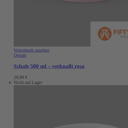
Warenkorb ansehen
Details
Schale 500 ml – verknallt rosa
29,99
€
Nicht auf Lager