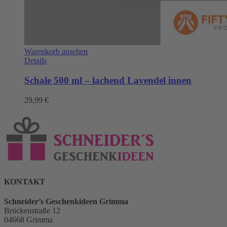
Warenkorb ansehen
Details
Schale 500 ml – lachend Lavendel innen
29,99
€
KONTAKT
Schneider’s Geschenkideen Grimma
Brückenstraße 12
04668 Grimma