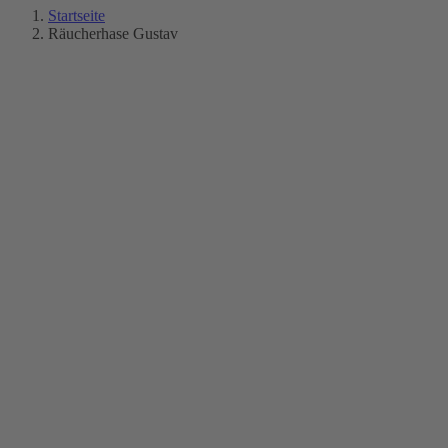
Startseite
Räucherhase Gustav