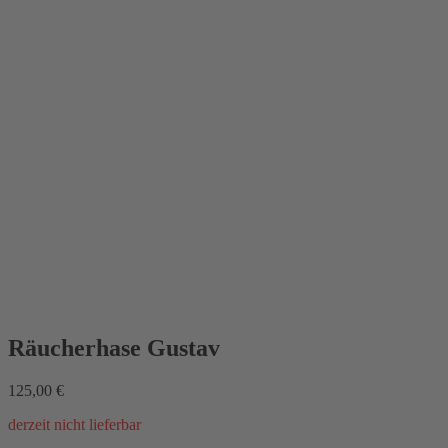
Räucherhase Gustav
125,00
€
derzeit nicht lieferbar