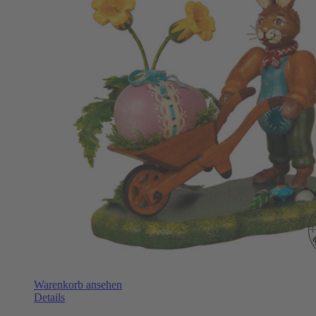
Warenkorb ansehen
Details