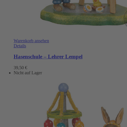
Warenkorb ansehen
Details
Hasenschule – Lehrer Lempel
39,50
€
Nicht auf Lager