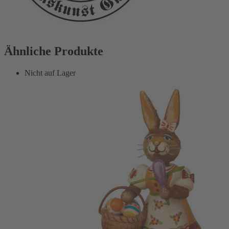
Ähnliche Produkte
Nicht auf Lager