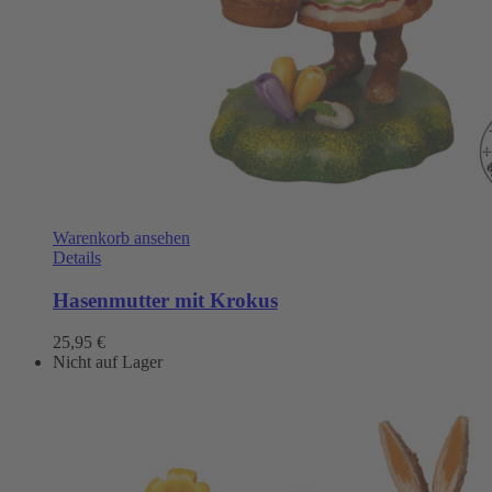
Warenkorb ansehen
Details
Hasenmutter mit Krokus
25,95
€
Nicht auf Lager