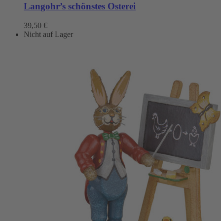
Langohr’s schönstes Osterei
39,50
€
Nicht auf Lager