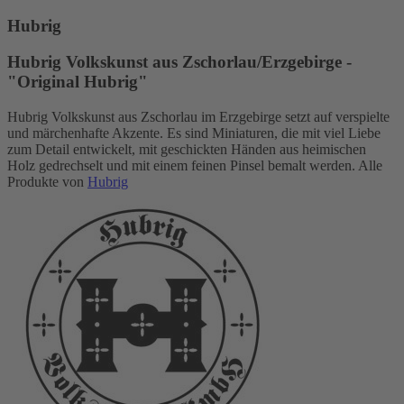
Hubrig
Hubrig Volkskunst aus Zschorlau/Erzgebirge -
"Original Hubrig"
Hubrig Volkskunst aus Zschorlau im Erzgebirge setzt auf verspielte
und märchenhafte Akzente. Es sind Miniaturen, die mit viel Liebe
zum Detail entwickelt, mit geschickten Händen aus heimischen
Holz gedrechselt und mit einem feinen Pinsel bemalt werden. Alle
Produkte von
Hubrig