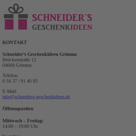
KONTAKT
Schneider’s Geschenkideen Grimma
Brückenstraße 12
04668 Grimma
Telefon:
0 34 37 / 91 40 95
E-Mail:
info@schneiders-geschenkideen.de
Öffnungszeiten
Mittwoch – Freitag:
14:00 – 19:00 Uhr