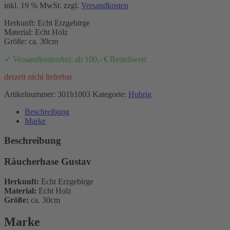
inkl. 19 % MwSt.
zzgl.
Versandkosten
Herkunft: Echt Erzgebirge
Material: Echt Holz
Größe: ca. 30cm
✓ Versandkostenfrei: ab 100,- € Bestellwert
derzeit nicht lieferbar
Artikelnummer:
301h1003
Kategorie:
Hubrig
Beschreibung
Marke
Beschreibung
Räucherhase Gustav
Herkunft:
Echt Erzgebirge
Material:
Echt Holz
Größe:
ca. 30cm
Marke