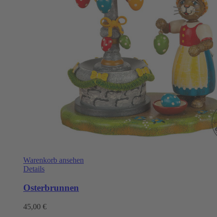
Warenkorb ansehen
Details
Osterbrunnen
45,00
€