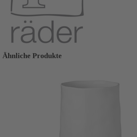
Ähnliche Produkte