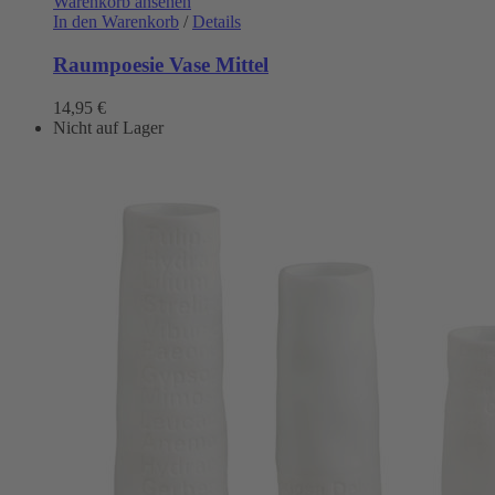
Warenkorb ansehen
In den Warenkorb
/
Details
Raumpoesie Vase Mittel
14,95
€
Nicht auf Lager