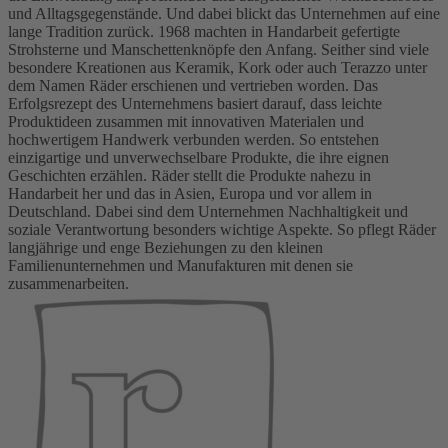
und Alltagsgegenstände. Und dabei blickt das Unternehmen auf eine
lange Tradition zurück. 1968 machten in Handarbeit gefertigte
Strohsterne und Manschettenknöpfe den Anfang. Seither sind viele
besondere Kreationen aus Keramik, Kork oder auch Terazzo unter
dem Namen Räder erschienen und vertrieben worden. Das
Erfolgsrezept des Unternehmens basiert darauf, dass leichte
Produktideen zusammen mit innovativen Materialen und
hochwertigem Handwerk verbunden werden. So entstehen
einzigartige und unverwechselbare Produkte, die ihre eignen
Geschichten erzählen. Räder stellt die Produkte nahezu in
Handarbeit her und das in Asien, Europa und vor allem in
Deutschland. Dabei sind dem Unternehmen Nachhaltigkeit und
soziale Verantwortung besonders wichtige Aspekte. So pflegt Räder
langjährige und enge Beziehungen zu den kleinen
Familienunternehmen und Manufakturen mit denen sie
zusammenarbeiten.