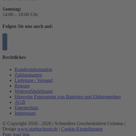
Samstag:
14:00 – 18:00 Uhr
Folgen Sie uns auch auf:
Rechtliches
Kundeninformation
Zahlungsarten
Lieferung / Versand
Retoure
Widerrufsbelehrung
Hinweise Entsorgung von Batterien und Elektrogeräten
AGB
Datenschutz
Impressum
© Copyright 2020 -
2026 | Schneiders Geschenkideen Grimma |
Design
www.starhochzeit.de
|
Cookie-Einstellungen
Page load link