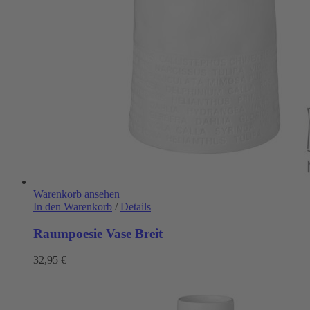
Warenkorb ansehen
In den Warenkorb
/
Details
Raumpoesie Vase Breit
32,95
€