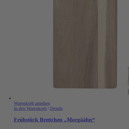
Warenkorb ansehen
In den Warenkorb
/
Details
Frühstück Brettchen „Morgäähn“