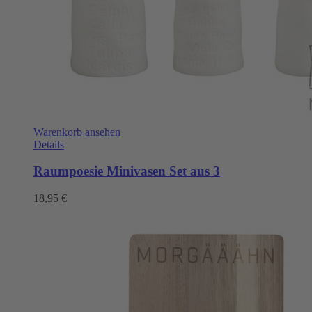
Warenkorb ansehen
Details
Raumpoesie Minivasen Set aus 3
18,95
€