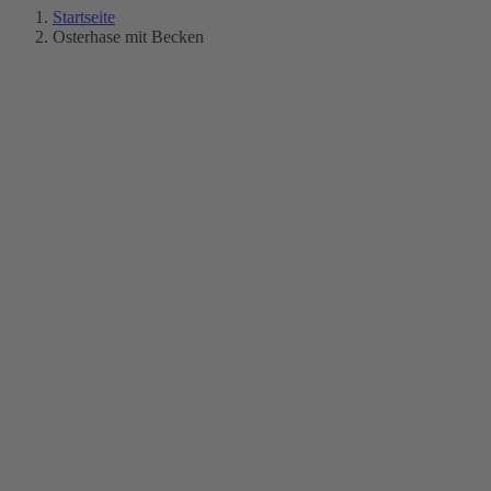
Startseite
Osterhase mit Becken