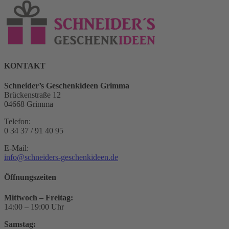
KONTAKT
Schneider’s Geschenkideen Grimma
Brückenstraße 12
04668 Grimma
Telefon:
0 34 37 / 91 40 95
E-Mail:
info@schneiders-geschenkideen.de
Öffnungszeiten
Mittwoch – Freitag:
14:00 – 19:00 Uhr
Samstag: