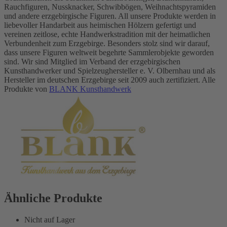
Rauchfiguren, Nussknacker, Schwibbögen, Weihnachtspyramiden
und andere erzgebirgische Figuren. All unsere Produkte werden in
liebevoller Handarbeit aus heimischen Hölzern gefertigt und
vereinen zeitlose, echte Handwerkstradition mit der heimatlichen
Verbundenheit zum Erzgebirge. Besonders stolz sind wir darauf,
dass unsere Figuren weltweit begehrte Sammlerobjekte geworden
sind. Wir sind Mitglied im Verband der erzgebirgischen
Kunsthandwerker und Spielzeughersteller e. V. Olbernhau und als
Hersteller im deutschen Erzgebirge seit 2009 auch zertifiziert. Alle
Produkte von
BLANK Kunsthandwerk
Ähnliche Produkte
Nicht auf Lager