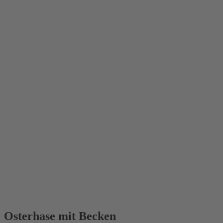
NEU 2021
Osterhase mit Becken