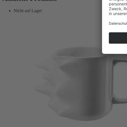
Nicht auf Lager