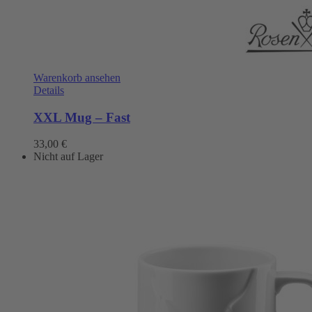
Warenkorb ansehen
Details
XXL Mug – Fast
33,00
€
Nicht auf Lager