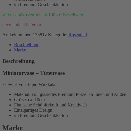
im Premium Geschenkkarton
✓ Versandkostenfrei: ab 100,- € Bestellwert
derzeit nicht lieferbar
Artikelnummer:
13581v
Kategorie:
Rosenthal
Beschreibung
Marke
Beschreibung
Miniaturvase – Tütenvase
Entwurf von Tapio Wirkkala
Material: voll glasiertes Premium Porzellan Innen und Außen
Größe: ca. 10cm
Finnische Schöpferkraft und Kreativität
Einzigartiges Design
im Premium Geschenkkarton
Marke