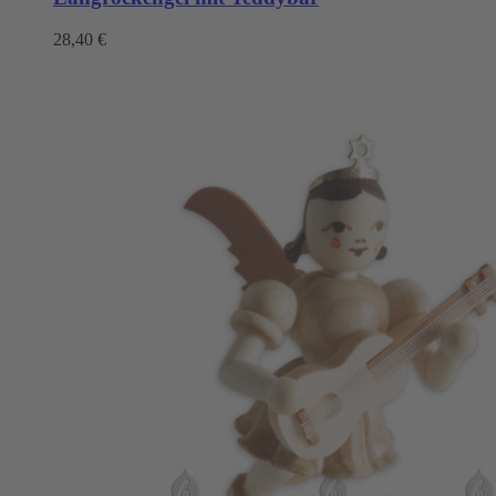
28,40
€