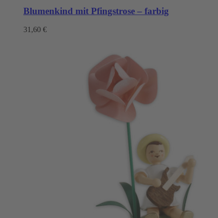
Blumenkind mit Pfingstrose – farbig
31,60
€