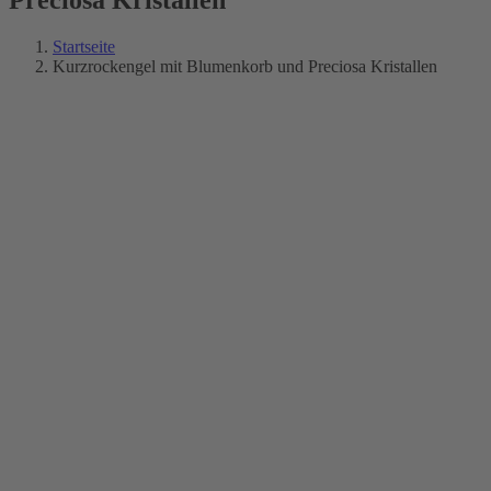
Startseite
Kurzrockengel mit Blumenkorb und Preciosa Kristallen