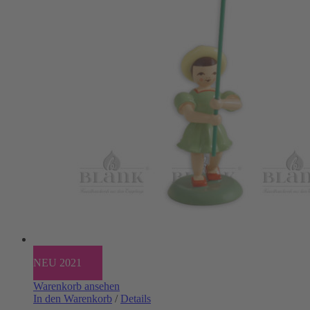
NEU 2021
Warenkorb ansehen
In den Warenkorb
/
Details