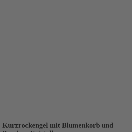
NEU 2021
Kurzrockengel mit Blumenkorb und