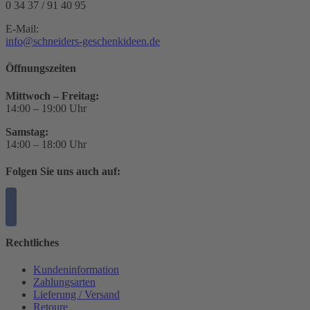
0 34 37 / 91 40 95
E-Mail:
info@schneiders-geschenkideen.de
Öffnungszeiten
Mittwoch – Freitag:
14:00 – 19:00 Uhr
Samstag:
14:00 – 18:00 Uhr
Folgen Sie uns auch auf:
Rechtliches
Kundeninformation
Zahlungsarten
Lieferung / Versand
Retoure