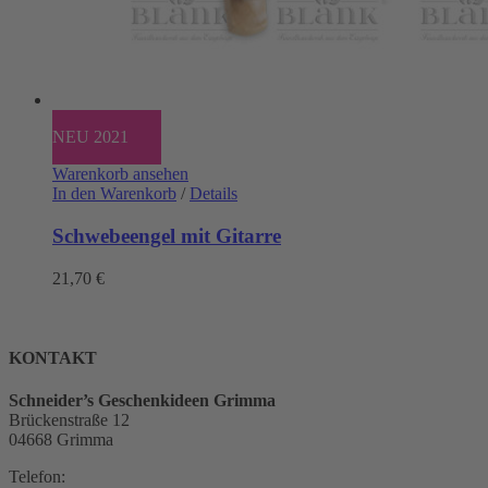
NEU 2021
Warenkorb ansehen
In den Warenkorb
/
Details
Schwebeengel mit Gitarre
21,70
€
KONTAKT
Schneider’s Geschenkideen Grimma
Brückenstraße 12
04668 Grimma
Telefon: