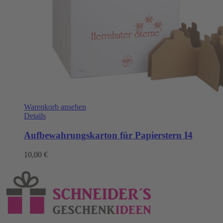
Warenkorb ansehen
Details
Aufbewahrungskarton für Papierstern I4
10,00
€