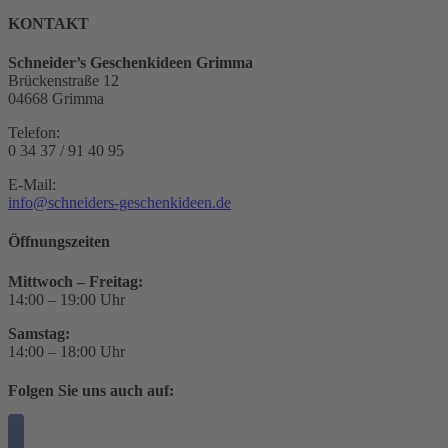
KONTAKT
Schneider’s Geschenkideen Grimma
Brückenstraße 12
04668 Grimma
Telefon:
0 34 37 / 91 40 95
E-Mail:
info@schneiders-geschenkideen.de
Öffnungszeiten
Mittwoch – Freitag:
14:00 – 19:00 Uhr
Samstag:
14:00 – 18:00 Uhr
Folgen Sie uns auch auf: