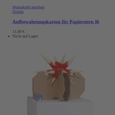
Warenkorb ansehen
Details
Aufbewahrungskarton für Papierstern I6
11,00
€
Nicht auf Lager