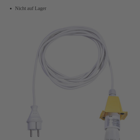
Nicht auf Lager