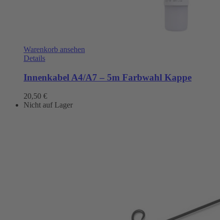
Warenkorb ansehen
Details
Innenkabel A4/A7 – 5m Farbwahl Kappe
20,50
€
Nicht auf Lager