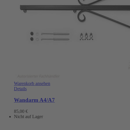
Warenkorb ansehen
Details
Wandarm A4/A7
85,00
€
Nicht auf Lager