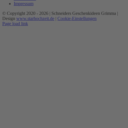
Impressum
© Copyright 2020 -
2026 | Schneiders Geschenkideen Grimma |
Design
www.starhochzeit.de
|
Cookie-Einstellungen
Page load link
Nach
oben