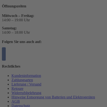
Öffnungszeiten
Mittwoch – Freitag:
14:00 – 19:00 Uhr
Samstag:
14:00 – 18:00 Uhr
Folgen Sie uns auch auf:
Rechtliches
Kundeninformation
Zahlungsarten
Lieferung / Versand
Retoure
Widerrufsbelehrung
Hinweise Entsorgung von Batterien und Elektrogeräten
AGB
Datenschutz