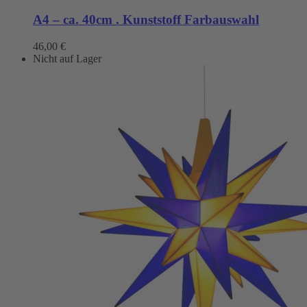
A4 – ca. 40cm . Kunststoff Farbauswahl
46,00
€
Nicht auf Lager