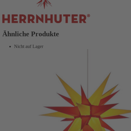
Ähnliche Produkte
Nicht auf Lager