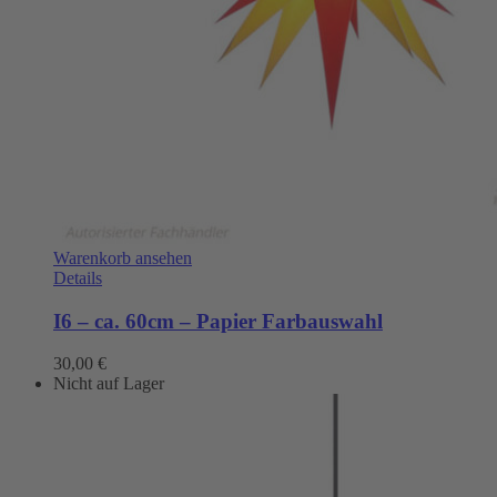
Warenkorb ansehen
Details
I6 – ca. 60cm – Papier Farbauswahl
30,00
€
Nicht auf Lager