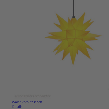
Warenkorb ansehen
Details