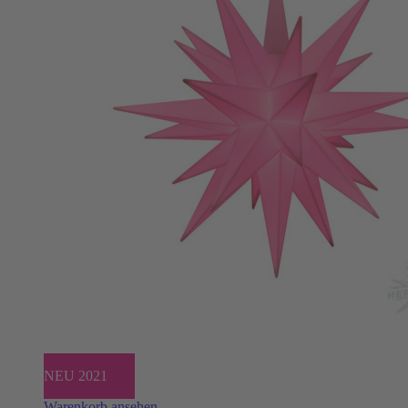
NEU 2021
Warenkorb ansehen