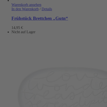
Warenkorb ansehen
In den Warenkorb
/
Details
Frühstück Brettchen „Gutn“
14,95
€
Nicht auf Lager