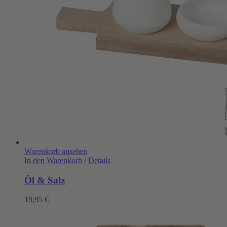
Warenkorb ansehen
In den Warenkorb
/
Details
Öl & Salz
19,95
€