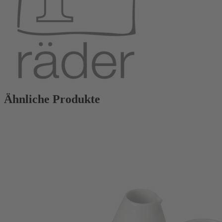
Ähnliche Produkte