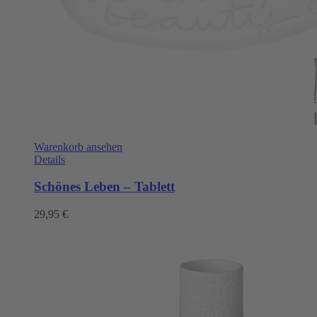
Warenkorb ansehen
Details
Schönes Leben – Tablett
29,95
€