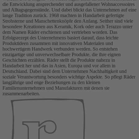
die Entwicklung ansprechender und ausgefallener Wohnaccessoires
und Alltagsgegenstände. Und dabei blickt das Unternehmen auf eine
lange Tradition zurück. 1968 machten in Handarbeit gefertigte
Strohsterne und Manschettenknöpfe den Anfang. Seither sind viele
besondere Kreationen aus Keramik, Kork oder auch Terazzo unter
dem Namen Räder erschienen und vertrieben worden. Das
Erfolgsrezept des Unternehmens basiert darauf, dass leichte
Produktideen zusammen mit innovativen Materialen und
hochwertigem Handwerk verbunden werden. So entstehen
einzigartige und unverwechselbare Produkte, die ihre eignen
Geschichten erzählen. Räder stellt die Produkte nahezu in
Handarbeit her und das in Asien, Europa und vor allem in
Deutschland. Dabei sind dem Unternehmen Nachhaltigkeit und
soziale Verantwortung besonders wichtige Aspekte. So pflegt Räder
langjährige und enge Beziehungen zu den kleinen
Familienunternehmen und Manufakturen mit denen sie
zusammenarbeiten.