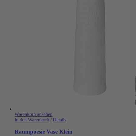
Warenkorb ansehen
In den Warenkorb
/
Details
Raumpoesie Vase Klein