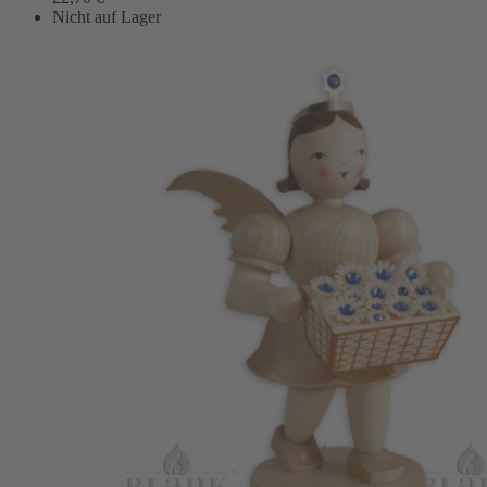
Nicht auf Lager