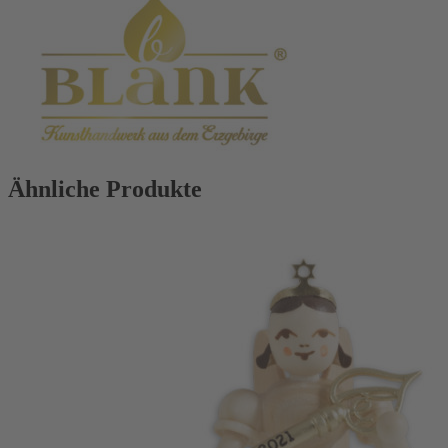
Ähnliche Produkte