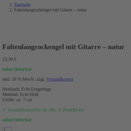
Startseite
Faltenlangrockengel mit Gitarre – natur
NEU 2021
Faltenlangrockengel mit Gitarre – natur
23,30
€
sofort lieferbar
inkl. 19 % MwSt.
zzgl.
Versandkosten
Herkunft: Echt Erzgebirge
Material: Echt Holz
Größe: ca. 7 cm
✓ Versandkostenfrei: ab 100,- € Bestellwert
sofort lieferbar
Faltenlangrockengel