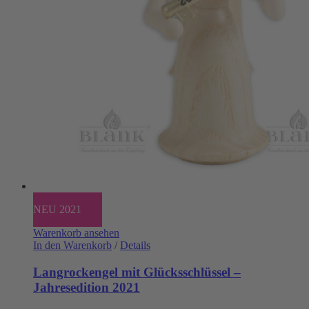
NEU 2021
Warenkorb ansehen
In den Warenkorb
/
Details
Langrockengel mit Glücksschlüssel –
Jahresedition 2021