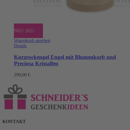
NEU 2021
Warenkorb ansehen
Details
Kurzrockengel Engel mit Blumenkorb und
Preciosa Kristallen
299,00
€
KONTAKT