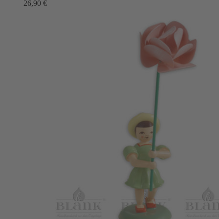
26,90
€