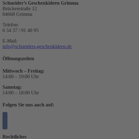
Schneider’s Geschenkideen Grimma
Brückenstraße 12
04668 Grimma
Telefon:
0 34 37 / 91 40 95
E-Mail:
info@schneiders-geschenkideen.de
Öffnungszeiten
Mittwoch – Freitag:
14:00 – 19:00 Uhr
Samstag:
14:00 – 18:00 Uhr
Folgen Sie uns auch auf:
Rechtliches