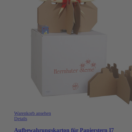
Warenkorb ansehen
Details
Aufbewahrungskarton für Papierstern I7