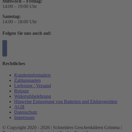
Mittwoch – Freitag:
14:00 – 19:00 Uhr
Samstag:
14:00 – 18:00 Uhr
Folgen Sie uns auch auf:
Rechtliches
Kundeninformation
Zahlungsarten
Lieferung / Versand
Retoure
Widerrufsbelehrung
Hinweise Entsorgung von Batterien und Elektrogeräten
AGB
Datenschutz
Impressum
© Copyright 2020 -
2026 | Schneiders Geschenkideen Grimma |