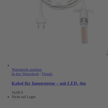
Warenkorb ansehen
In den Warenkorb
/
Details
Kabel für Innensterne – mit LED, 4m
16,00
€
Nicht auf Lager