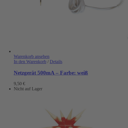
Warenkorb ansehen
In den Warenkorb
/
Details
Netzgerät 500mA – Farbe: weiß
9,50
€
Nicht auf Lager