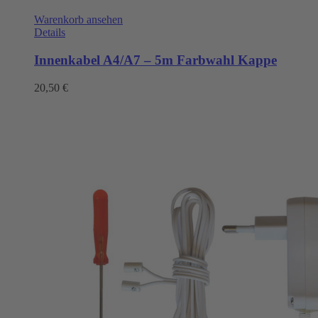
Warenkorb ansehen
Details
Innenkabel A4/A7 – 5m Farbwahl Kappe
20,50
€