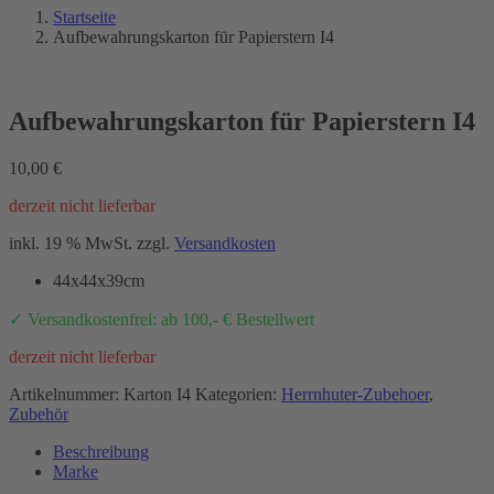
Startseite
Aufbewahrungskarton für Papierstern I4
Aufbewahrungskarton für Papierstern I4
10,00
€
derzeit nicht lieferbar
inkl. 19 % MwSt.
zzgl.
Versandkosten
44x44x39cm
✓ Versandkostenfrei: ab 100,- € Bestellwert
derzeit nicht lieferbar
Artikelnummer:
Karton I4
Kategorien:
Herrnhuter-Zubehoer
,
Zubehör
Beschreibung
Marke