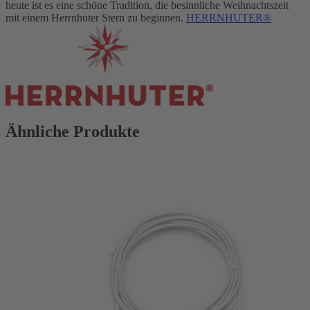
heute ist es eine schöne Tradition, die besinnliche Weihnachtszeit
mit einem Herrnhuter Stern zu beginnen.
HERRNHUTER®
Ähnliche Produkte