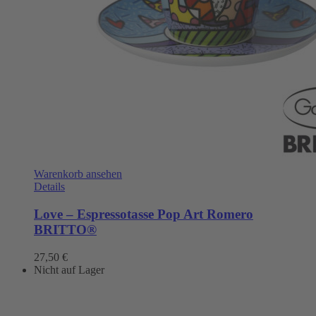
Warenkorb ansehen
Details
Love – Espressotasse Pop Art Romero
BRITTO®
27,50
€
Nicht auf Lager