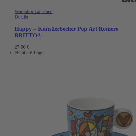
Warenkorb ansehen
Details
Happy – Künstlerbecher Pop Art Romero
BRITTO®
27,50
€
Nicht auf Lager