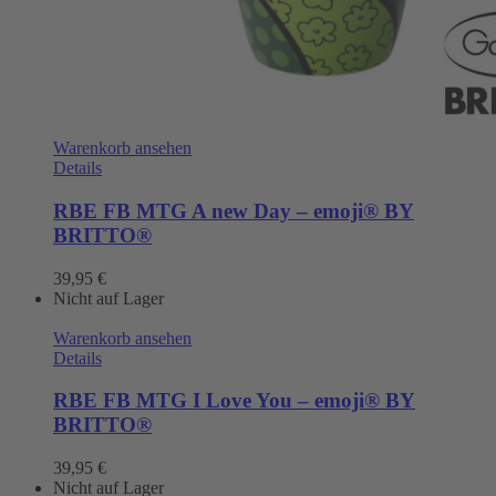
Warenkorb ansehen
Details
RBE FB MTG A new Day – emoji® BY
BRITTO®
39,95
€
Nicht auf Lager
Warenkorb ansehen
Details
RBE FB MTG I Love You – emoji® BY
BRITTO®
39,95
€
Nicht auf Lager