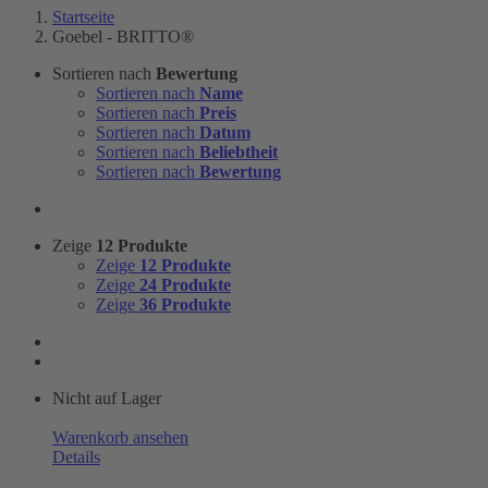
Startseite
Goebel - BRITTO®
Sortieren nach
Bewertung
Sortieren nach
Name
Sortieren nach
Preis
Sortieren nach
Datum
Sortieren nach
Beliebtheit
Sortieren nach
Bewertung
Zeige
12 Produkte
Zeige
12 Produkte
Zeige
24 Produkte
Zeige
36 Produkte
Nicht auf Lager
Warenkorb ansehen
Details