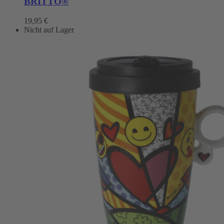
BRITTO®
19,95
€
Nicht auf Lager