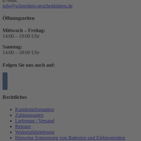
E-Mail:
info@schneiders-geschenkideen.de
Öffnungszeiten
Mittwoch – Freitag:
14:00 – 19:00 Uhr
Samstag:
14:00 – 18:00 Uhr
Folgen Sie uns auch auf:
Rechtliches
Kundeninformation
Zahlungsarten
Lieferung / Versand
Retoure
Widerrufsbelehrung
Hinweise Entsorgung von Batterien und Elektrogeräten